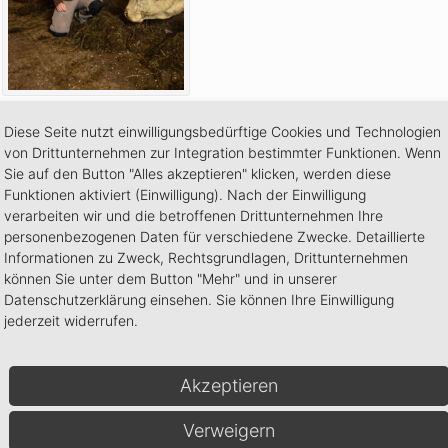
Diese Seite nutzt einwilligungsbedürftige Cookies und Technologien
von Drittunternehmen zur Integration bestimmter Funktionen. Wenn
Sie auf den Button "Alles akzeptieren" klicken, werden diese
Funktionen aktiviert (Einwilligung). Nach der Einwilligung
verarbeiten wir und die betroffenen Drittunternehmen Ihre
personenbezogenen Daten für verschiedene Zwecke. Detaillierte
Informationen zu Zweck, Rechtsgrundlagen, Drittunternehmen
können Sie unter dem Button "Mehr" und in unserer
Datenschutzerklärung einsehen. Sie können Ihre Einwilligung
jederzeit widerrufen.
Akzeptieren
Verweigern