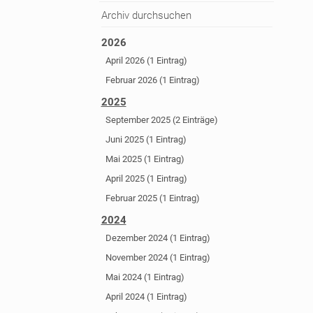
Archiv durchsuchen
2026
April 2026 (1 Eintrag)
Februar 2026 (1 Eintrag)
2025
September 2025 (2 Einträge)
Juni 2025 (1 Eintrag)
Mai 2025 (1 Eintrag)
April 2025 (1 Eintrag)
Februar 2025 (1 Eintrag)
2024
Dezember 2024 (1 Eintrag)
November 2024 (1 Eintrag)
Mai 2024 (1 Eintrag)
April 2024 (1 Eintrag)