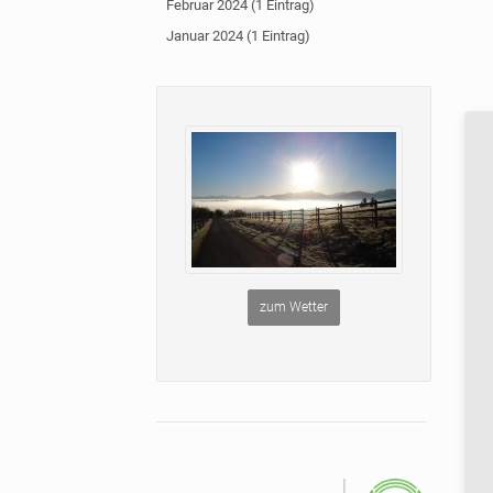
Februar 2024 (1 Eintrag)
Januar 2024 (1 Eintrag)
zum Wetter