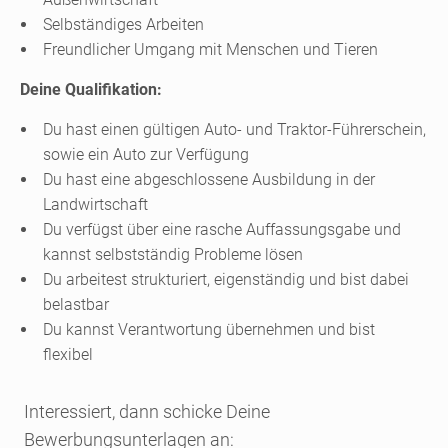
Selbständiges Arbeiten
Freundlicher Umgang mit Menschen und Tieren
Deine Qualifikation:
Du hast einen gültigen Auto- und Traktor-Führerschein,
sowie ein Auto zur Verfügung
Du hast eine abgeschlossene Ausbildung in der
Landwirtschaft
Du verfügst über eine rasche Auffassungsgabe und
kannst selbstständig Probleme lösen
Du arbeitest strukturiert, eigenständig und bist dabei
belastbar
Du kannst Verantwortung übernehmen und bist
flexibel
Interessiert, dann schicke Deine
Bewerbungsunterlagen an: