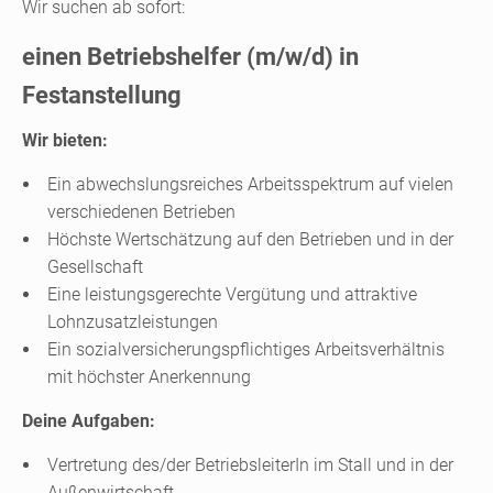
Wir suchen ab sofort:
einen Betriebshelfer (m/w/d) in
Festanstellung
Wir bieten:
Ein abwechslungsreiches Arbeitsspektrum auf vielen
verschiedenen Betrieben
Höchste Wertschätzung auf den Betrieben und in der
Gesellschaft
Eine leistungsgerechte Vergütung und attraktive
Lohnzusatzleistungen
Ein sozialversicherungspflichtiges Arbeitsverhältnis
mit höchster Anerkennung
Deine Aufgaben:
Vertretung des/der BetriebsleiterIn im Stall und in der
Außenwirtschaft