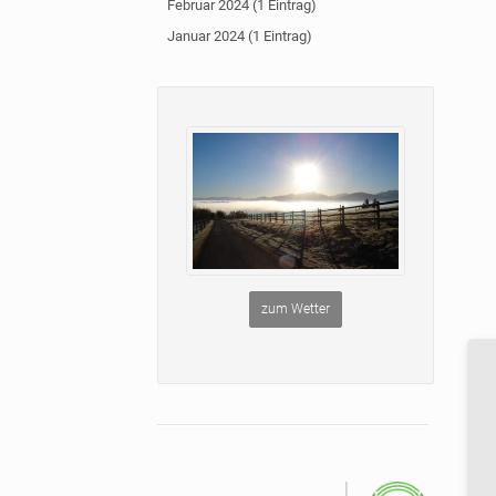
Februar 2024 (1 Eintrag)
Januar 2024 (1 Eintrag)
zum Wetter