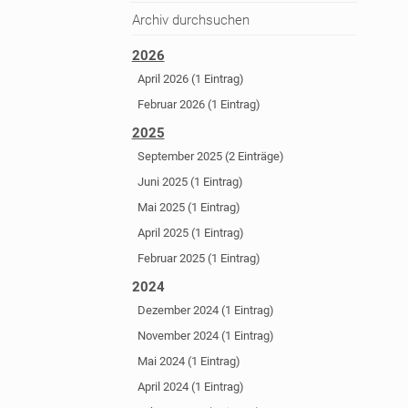
Archiv durchsuchen
2026
April 2026 (1 Eintrag)
Februar 2026 (1 Eintrag)
2025
September 2025 (2 Einträge)
Juni 2025 (1 Eintrag)
Mai 2025 (1 Eintrag)
April 2025 (1 Eintrag)
Februar 2025 (1 Eintrag)
2024
Dezember 2024 (1 Eintrag)
November 2024 (1 Eintrag)
Mai 2024 (1 Eintrag)
April 2024 (1 Eintrag)