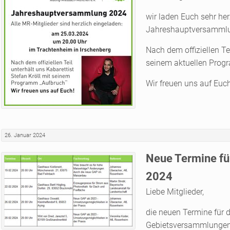
wir laden Euch sehr her
Jahreshauptversammlung
Nach dem offiziellen Tei
seinem aktuellen Prog
Wir freuen uns auf Euch
26. Januar 2024
Neue Termine fü
2024
Liebe Mitglieder,
die neuen Termine für 
Gebietsversammlungen 