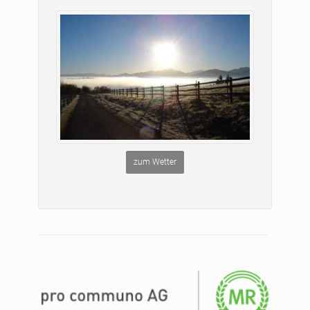
zum Wetter